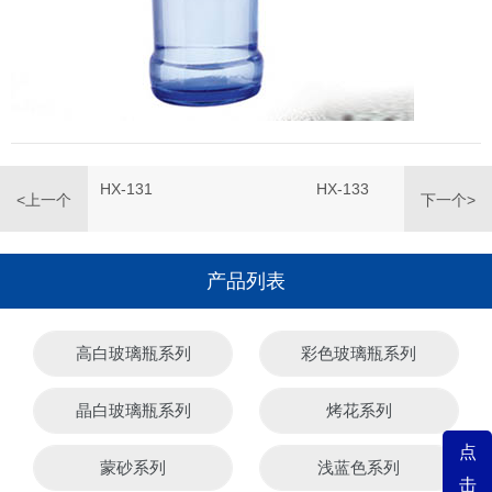
HX-131
HX-133
<上一个
下一个>
产品列表
高白玻璃瓶系列
彩色玻璃瓶系列
晶白玻璃瓶系列
烤花系列
点
蒙砂系列
浅蓝色系列
击