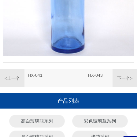
HX-041
HX-043
<上一个
下一个>
产品列表
高白玻璃瓶系列
彩色玻璃瓶系列
晶白玻璃瓶系列
烤花系列