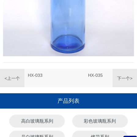
HX-033
HX-035
<上一个
下一个>
产品列表
高白玻璃瓶系列
彩色玻璃瓶系列
晶白玻璃瓶系列
烤花系列